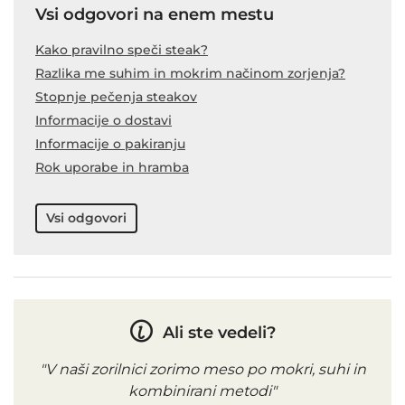
Vsi odgovori na enem mestu
Kako pravilno speči steak?
Razlika me suhim in mokrim načinom zorjenja?
Stopnje pečenja steakov
Informacije o dostavi
Informacije o pakiranju
Rok uporabe in hramba
Vsi odgovori
Ali ste vedeli?
"V naši zorilnici zorimo meso po mokri, suhi in
kombinirani metodi"