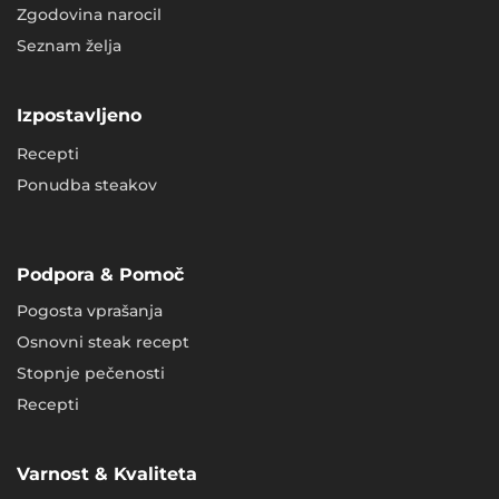
Zgodovina narocil
Seznam želja
Izpostavljeno
Recepti
Ponudba steakov
Podpora & Pomoč
Pogosta vprašanja
Osnovni steak recept
Stopnje pečenosti
Recepti
Varnost & Kvaliteta