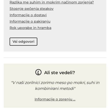
Razlika me suhim in mokrim načinom zorjenja?
Stopnje pečenja steakov
Informacije o dostavi
Informacije o pakiranju
Rok uporabe in hramba
Vsi odgovori
Ali ste vedeli?
"V naši zorilnici zorimo meso po mokri, suhi in
kombinirani metodi"
Informacije o zorenju ...