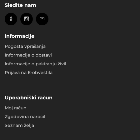
Sledite nam
Informacije
Pogosta vprašanja
Informacije o dostavi
Informacije o pakiranju živil
Prijava na E-obvestila
Uporabniški račun
Moj račun
Zgodovina narocil
Seznam želja