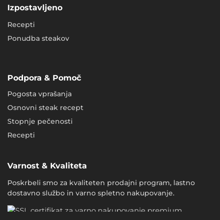
Izpostavljeno
Recepti
Ponudba steakov
Podpora & Pomoč
Pogosta vprašanja
Osnovni steak recept
Stopnje pečenosti
Recepti
Varnost & Kvaliteta
Poskrbeli smo za kvaliteten prodajni program, lastno
dostavno službo in varno spletno nakupovanje.