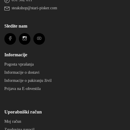
steakshop@stari-pisker.com
Sledite nam
Informacije
Pogosta vprašanja
Informacije o dostavi
Informacije o pakiranju živil
Prijava na E-obvestila
Uporabniški račun
Moj račun
Zgodovina narocil