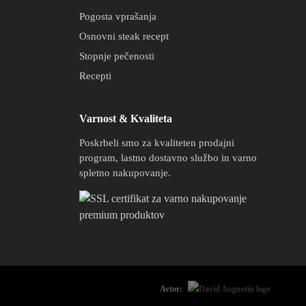
Pogosta vprašanja
Osnovni steak recept
Stopnje pečenosti
Recepti
Varnost & Kvaliteta
Poskrbeli smo za kvaliteten prodajni
program, lastno dostavno službo in varno
spletno nakupovanje.
Avtor: