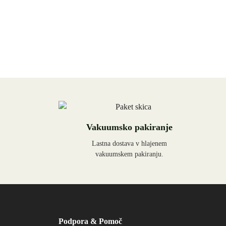
Vakuumsko pakiranje
Lastna dostava v hlajenem
vakuumskem pakiranju.
Podpora & Pomoč