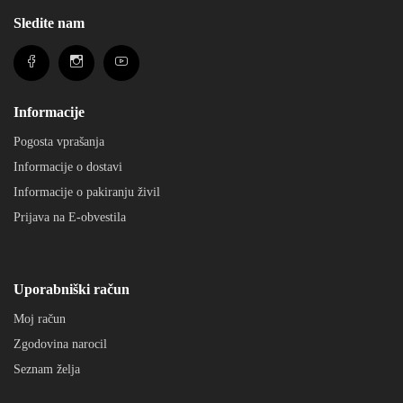
Sledite nam
Informacije
Pogosta vprašanja
Informacije o dostavi
Informacije o pakiranju živil
Prijava na E-obvestila
Uporabniški račun
Moj račun
Zgodovina narocil
Seznam želja