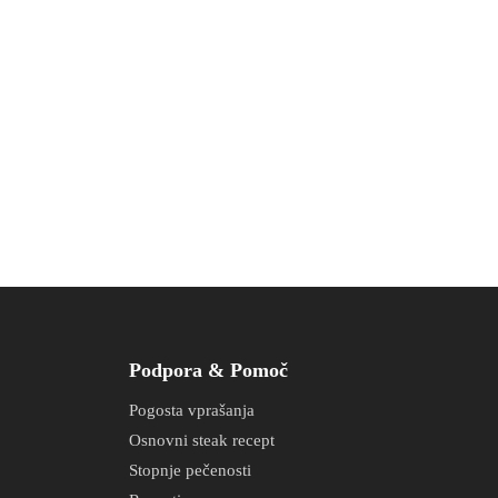
Podpora & Pomoč
Pogosta vprašanja
Osnovni steak recept
Stopnje pečenosti